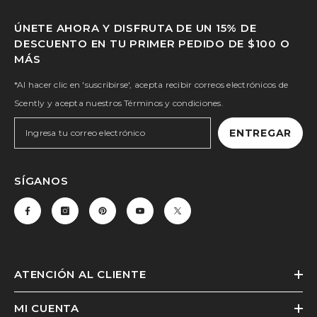
ÚNETE AHORA Y DISFRUTA DE UN 15% DE
DESCUENTO EN TU PRIMER PEDIDO DE $100 O
MÁS
*Al hacer clic en 'suscribirse', acepta recibir correos electrónicos de
Scently y acepta nuestros Términos y condiciones.
ENTREGAR
SÍGANOS
ATENCIÓN AL CLIENTE
MI CUENTA