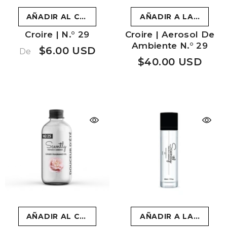
AÑADIR AL CARRITO
AÑADIR A LA CESTA
Croire | N.° 29
Croire | Aerosol De
Ambiente N.° 29
$6.00 USD
De
$40.00 USD
AÑADIR AL CARRITO
AÑADIR A LA CESTA